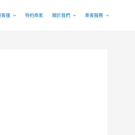
道客運
特約商家
關於我們
乘客服務