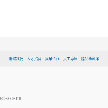
聯絡我們
人才招募
異業合作
員工專區
隱私權政策
-889-116