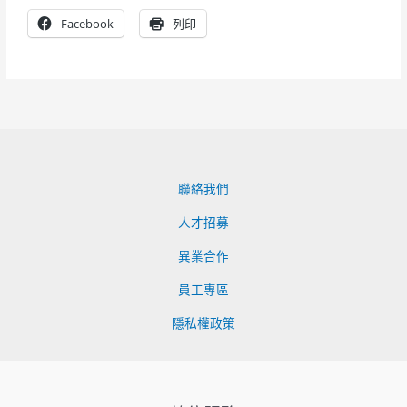
Facebook
列印
聯絡我們
人才招募
異業合作
員工專區
隱私權政策