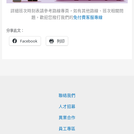
詳細班次時刻表請參考路線專頁，如有其他路線、班次相關問
題，歡迎您撥打我們的
免付費客服專線
分享此文：
Facebook
列印
聯絡我們
人才招募
異業合作
員工專區