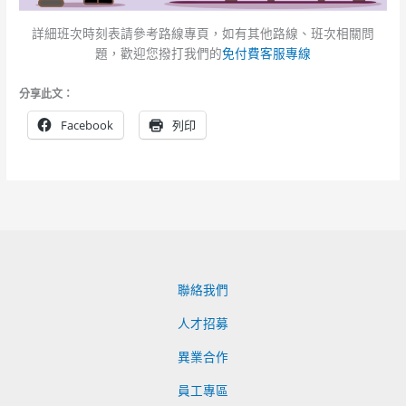
詳細班次時刻表請參考路線專頁，如有其他路線、班次相關問
題，歡迎您撥打我們的
免付費客服專線
分享此文：
Facebook
列印
聯絡我們
人才招募
異業合作
員工專區