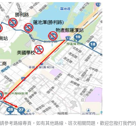
請參考路線專頁，如有其他路線、班次相關問題，歡迎您撥打我們