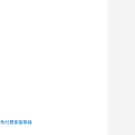
的
免付費客服專線