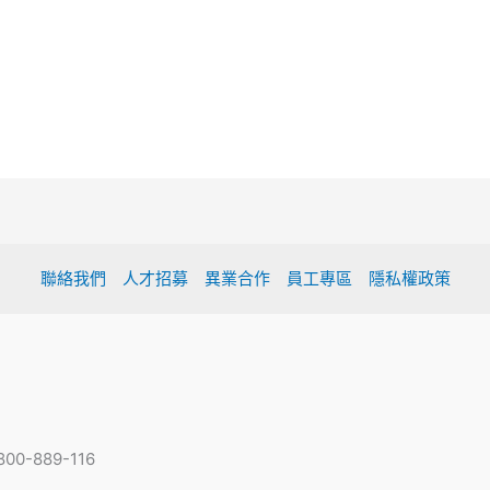
聯絡我們
人才招募
異業合作
員工專區
隱私權政策
-889-116