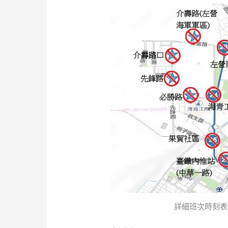
詳細班次時刻表