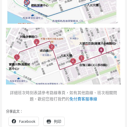
詳細班次時刻表請參考路線專頁，如有其他路線、班次相關問
題，歡迎您撥打我們的
免付費客服專線
分享此文：
Facebook
列印