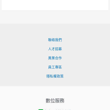
聯絡我們
人才招募
異業合作
員工專區
隱私權政策
數位服務