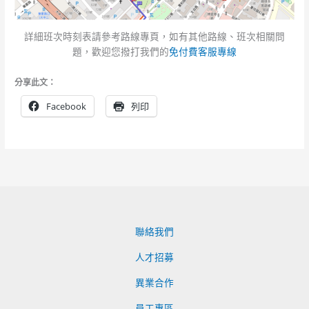
詳細班次時刻表請參考路線專頁，如有其他路線、班次相關問
題，歡迎您撥打我們的
免付費客服專線
分享此文：
Facebook
列印
聯絡我們
人才招募
異業合作
員工專區