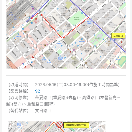
【改道時間】：2026.05.16(二)08:00-16:00(依施工時間為準)
【影響路線】：
92
【取消停靠】：華夏路口(重愛路)(去程)、高鐵路口(左營新光三
越)(雙向)、重和路口(回程)
【替代站位】：文自路口