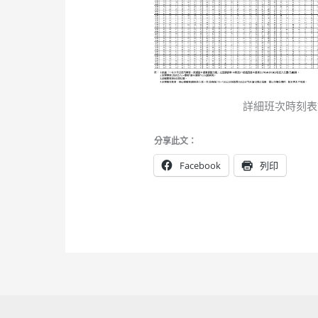
詳細班次時刻表
分享此文：
Facebook
列印