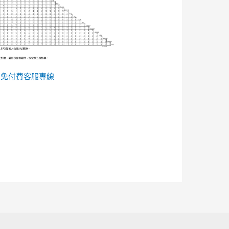
的
免付費客服專線