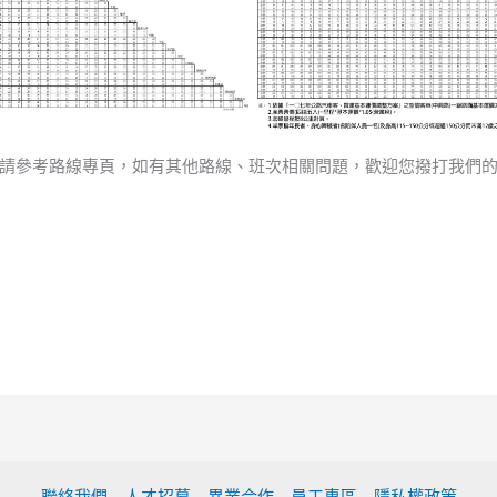
請參考路線專頁，如有其他路線、班次相關問題，歡迎您撥打我們
聯絡我們
人才招募
異業合作
員工專區
隱私權政策