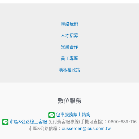
聯絡我們
人才招募
異業合作
員工專區
隱私權政策
數位服務
包車服務線上諮詢
市區&公路線上客服
免付費客服專線(手機可直撥)：0800-889-116
市區&公路信箱：
cussercen@ibus.com.tw