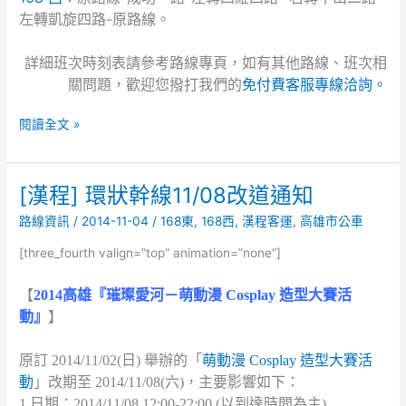
左轉凱旋四路-原路線。
詳細班次時刻表請參考路線專頁，如有其他路線、班次相
關問題，歡迎您撥打我們的
免付費客服專線洽詢。
閱讀全文 »
[漢程] 環狀幹線11/08改道通知
[漢
程]
路線資訊
/
2014-11-04
/
168東
,
168西
,
漢程客運
,
高雄市公車
環
狀
[three_fourth valign=”top” animation=”none”]
幹
線
【
2014高雄『璀璨愛河－萌動漫 Cosplay 造型大賽活
11/08
動』
】
改
道
原訂 2014/11/02(日) 舉辦的「
萌動漫 Cosplay 造型大賽活
通
動
」改期至 2014/11/08(六)，主要影響如下：
知
1.日期：2014/11/08 12:00-22:00 (以到達時間為主)