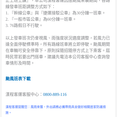
止上班上課』，本公司漢程客運因應颱風來襲期間，各路
風
線發車班距調整方式如下：
來
1. 『幹線公車』與『捷運接駁公車』為30分鐘一班車。
襲，
2. 『一般市區公車』為60分鐘一班車。
全
3. 76路假日不行駛。
路
線
以上發車班次仍會視風、雨強度狀況適度調整，若風力已
班
次
達全面停駛標準時，所有路線班車將立即停駛。颱風期間
注
在車輛可安全停靠下，原則採隨招隨停方式上下乘客。屆
意
時民眾若要出門搭車，建議先電洽本公司客服中心查詢發
事
車情形及時間。
項
颱風班表下載
漢程客運客服中心：
0800-889-116
漢程客運提醒您：風雨來襲，外出請務必攜帶雨具並做好相關居家防護措
施。