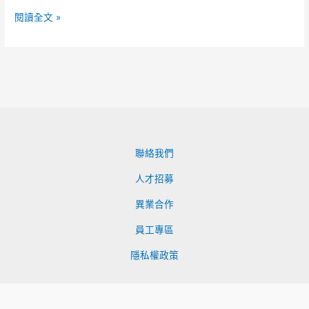
閱讀全文 »
聯絡我們
人才招募
異業合作
員工專區
隱私權政策