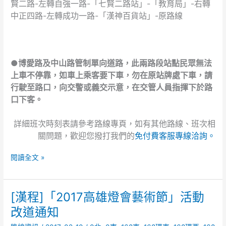
賢二路-左轉自強一路-「七賢二路站」-「教育局」-右轉
中正四路-左轉成功一路-「漢神百貨站」-原路線
●博愛路及中山路管制單向道路，此兩路段站點民眾無法
上車不停靠，如車上乘客要下車，勿在原站牌處下車，請
行駛至路口，向交警或義交示意，在交管人員指揮下於路
口下客。
詳細班次時刻表請參考路線專頁，如有其他路線、班次相
關問題，歡迎您撥打我們的
免付費客服專線洽詢。
閱讀全文 »
[漢程]「2017高雄燈會藝術節」活動
[漢
程]
改道通知
「2017