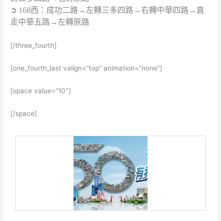
➲ 168西：成功二路→左轉三多四路→右轉中華四路→直
走中華五路→左轉原路
[/three_fourth]
[one_fourth_last valign=”top” animation=”none”]
[space value=”10″]
[/space]