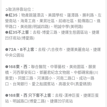
道
➲取消停靠站位：
通
知
●
紅35：
物產館蓮潭店、美國學校、蓮潭路、勝利路、左
營南站、海青工商、果貿社區、前峰社區、銘傳路口、逢
甲路口、美術館(明誠四路)、明誠中學(美明路)
●
紅35不上客：
去程-博愛三路、捷運生態園區站、捷運
凹仔底站(博愛路)
●72A、B不上客：
去程-六合夜市、捷運美麗島站、捷運
中央公園站
●168東、西：
聯合醫院、中華藝校、美術園區、願景
橋、河西華安街口、鄧麗君紀念文物館、中都磚窯廠(川
東里)、同盟三路、河濱國小、河南二路口、成功一路
口、台灣銀行、愛之船國賓站、高雄女中(真愛碼頭)
●168東、西 只下客不上客：
去程-漢神巨蛋、捷運巨蛋
站、明誠路口(博愛二路)、捷運凹仔底站