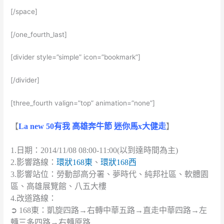
[/space]
[/one_fourth_last]
[divider style=”simple” icon=”bookmark”]
[/divider]
[three_fourth valign=”top” animation=”none”]
【
La new 50有我 高雄奔牛節 迷你馬x大健走
】
1.日期：2014/11/08 08:00-11:00(以到達時間為主)
2.影響路線：
環狀168東
、
環狀168西
3.影響站位：勞動部高分署、夢時代、純邦社區、軟體園
區、高雄展覽館、八五大樓
4.改道路線：
➲ 168東：凱旋四路→右轉中華五路→直走中華四路→左
轉三多四路→右轉原路