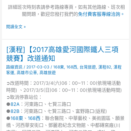
詳細班次時刻表請參考路線專頁，如有其他路線、班次相
關問題，歡迎您撥打我們的
免付費客服專線洽詢。
閱讀全文 »
[漢程]【2017高雄愛河國際鐵人三項
[漢
程]
競賽】改道通知
【2017
路線資訊
/
2017-03-03
/
168東
,
168西
,
台灣旅遊
,
漢程82
,
漢程
高
客運
,
高雄市公車
,
高雄旅遊
雄
愛
➲改道時間：2017/3/4(六)06：00~11：00(依現場活動
河
時間) 、2017/3/5(日)06：00~11：00(依現場活動時間)
國
➲取消停靠站位：
際
●
82A
：河東路口、七賢三路口
鐵
●
82B
：河東路口、七賢三路口、富野路口(返程)
人
●
168東
、
168西
：聯合醫院、中華藝校、美術園區、願景
三
橋、河西華安街口、鄧麗君紀念文物館、中都磚窯廠(川
項