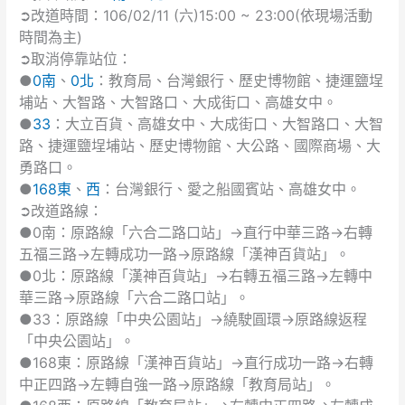
➲改道時間：106/02/11 (六)15:00 ~ 23:00(依現場活動
時間為主)
➲取消停靠站位：
●
0南
、
0北
：教育局、台灣銀行、歷史博物館、捷運鹽埕
埔站、大智路、大智路口、大成街口、高雄女中。
●
33
：大立百貨、高雄女中、大成街口、大智路口、大智
路、捷運鹽埕埔站、歷史博物館、大公路、國際商場、大
勇路口。
●
168東
、
西
：台灣銀行、愛之船國賓站、高雄女中。
➲改道路線：
●0南：原路線「六合二路口站」→直行中華三路→右轉
五福三路→左轉成功一路→原路線「漢神百貨站」。
●0北：原路線「漢神百貨站」→右轉五福三路→左轉中
華三路→原路線「六合二路口站」。
●33：原路線「中央公園站」→繞駛圓環→原路線返程
「中央公園站」。
●168東：原路線「漢神百貨站」→直行成功一路→右轉
中正四路→左轉自強一路→原路線「教育局站」。