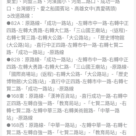
東里)、同盟三路、河濱國小、河南二路口、成功一路
競
賽】
口、台灣銀行、愛之船國賓站、高雄女中(真愛碼頭)
改
➲改道路線：
道
●82A：原路線-「成功一路站」-左轉市中一路-右轉中正
通
四路-左轉大勇路-右轉大仁路-「三山國王廟站」-(返程)-
知
右轉七賢三路-右轉大公路-「大公路站」-「歷史博物館
(大公路)站」-直行中正四路-左轉市中一路-右轉七賢二
路-「成功一路站」-原路線
●82B：原路線-「成功一路站」-左轉市中一路-右轉中正
四路-左轉大勇路-右轉大仁路-「三山國王廟站」-原路線-
「國際商場站」(返程)-右轉大公路-「大公路站」-「歷史
博物館(大公路)站」-直行中正四路-左轉市中一路-右轉七
賢二路-「成功一路站」-原路線
●168東：原路線-「漢神百貨站」-直行成功一路-右轉中
正四路-左轉自強一路-「教育局站」-「七賢二路站」-右
轉七賢二路-左轉中華三路-右轉美術館路-「中華一路
站」-原路線
●168西：原路線-「中華一路站」-左轉中華一路-右轉七
賢二路-左轉自強一路-「七賢二路站」-「教育局站」-右