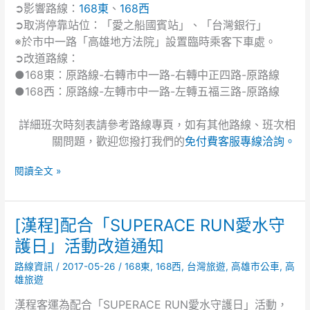
➲影響路線：
168東
、
168西
河
➲取消停靠站位：「愛之船國賓站」、「台灣銀行」
端
※於市中一路「高雄地方法院」設置臨時乘客下車處。
午
➲改道路線：
嘉
●168東：原路線-右轉市中一路-右轉中正四路-原路線
年
●168西：原路線-左轉市中一路-左轉五福三路-原路線
華
暨
龍
詳細班次時刻表請參考路線專頁，如有其他路線、班次相
舟
關問題，歡迎您撥打我們的
免付費客服專線洽詢。
錦
標
閱讀全文 »
賽」
活
動
[漢程]配合「SUPERACE RUN愛水守
[漢
改
程]
護日」活動改道通知
道
配
通
路線資訊
/
2017-05-26
/
168東
,
168西
,
台灣旅遊
,
高雄市公車
,
高
合
知
雄旅遊
「SUPERACE
RUN
漢程客運為配合「SUPERACE RUN愛水守護日」活動，