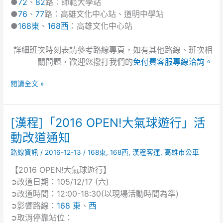
●
72
、
82
路：師範大學站
測
●
76
、
77
路：高雄文化中心站、道明中學站
驗
●
168東
、
168西
：高雄文化中心站
交
通
宣
詳細班次時刻表請參考路線專頁，如有其他路線、班次相
導
關問題，歡迎您撥打我們的
免付費客服專線洽詢。
閱讀全文 »
[漢程]「2016 OPEN!大氣球遊行」活
[漢
程]
動改道通知
「2016
路線資訊
/
2016-12-13
/
168東
,
168西
,
漢程客運
,
高雄市公車
OPEN!
大
【2016 OPEN!大氣球遊行】
氣
➲改道日期：105/12/17 (六)
球
➲改道時間：12:00-18:30(以現場活動時間為準)
遊
➲影響路線：
168 東
、
西
行」
➲取消停靠站位：
活