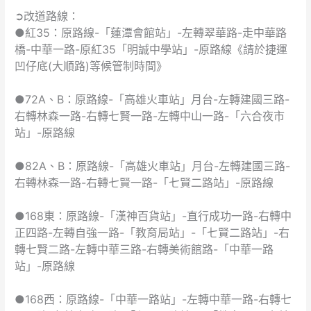
➲改道路線：
●紅35：原路線-「蓮潭會館站」-左轉翠華路-走中華路
橋-中華一路-原紅35「明誠中學站」-原路線《請於捷運
凹仔底(大順路)等候管制時間》
●72A、B：原路線-「高雄火車站」月台-左轉建國三路-
右轉林森一路-右轉七賢一路-左轉中山一路-「六合夜市
站」-原路線
●82A、B：原路線-「高雄火車站」月台-左轉建國三路-
右轉林森一路-右轉七賢一路-「七賢二路站」-原路線
●168東：原路線-「漢神百貨站」-直行成功一路-右轉中
正四路-左轉自強一路-「教育局站」-「七賢二路站」-右
轉七賢二路-左轉中華三路-右轉美術館路-「中華一路
站」-原路線
●168西：原路線-「中華一路站」-左轉中華一路-右轉七