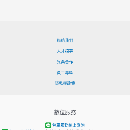
聯絡我們
人才招募
異業合作
員工專區
隱私權政策
數位服務
包車服務線上諮詢