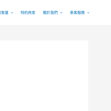
道客運
特約商家
關於我們
乘客服務