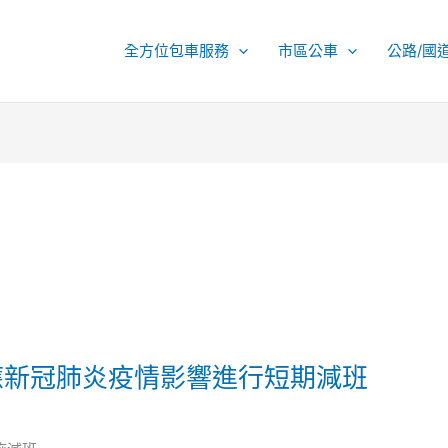
全方位包車服務
市區公車
公路/國
因應新冠肺炎疫情影響進行短期減班