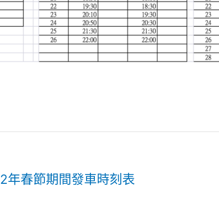
022年春節期間發車時刻表