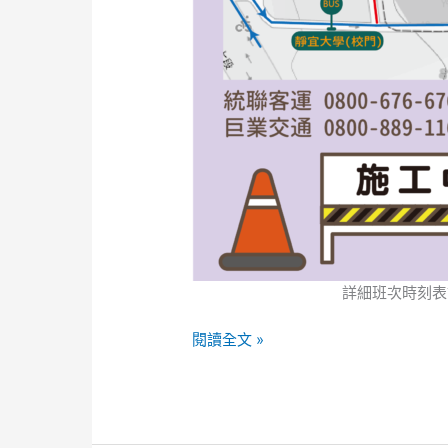
詳細班次時刻表
閱讀全文 »