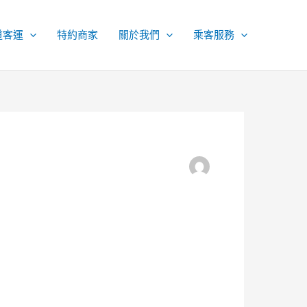
道客運
特約商家
關於我們
乘客服務