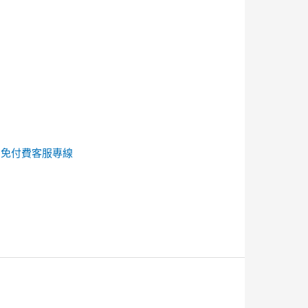
的
免付費客服專線