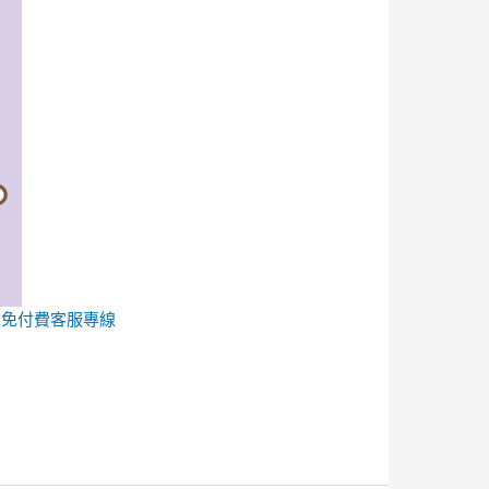
的
免付費客服專線