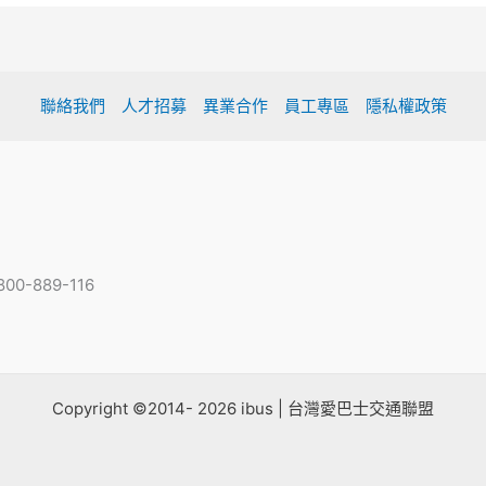
聯絡我們
人才招募
異業合作
員工專區
隱私權政策
-889-116
Copyright ©2014- 2026 ibus | 台灣愛巴士交通聯盟