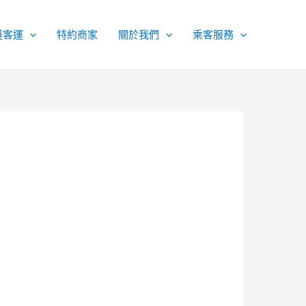
道客運
特約商家
關於我們
乘客服務