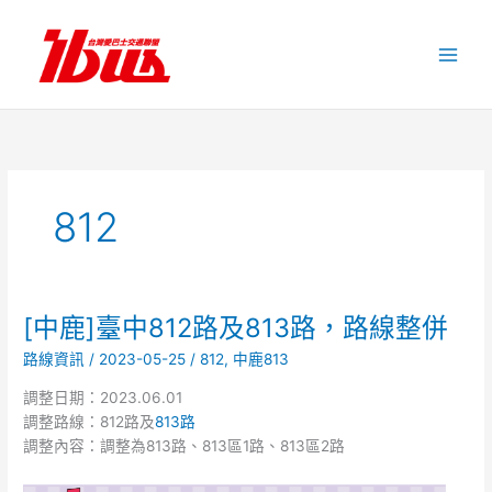
跳
至
主
要
內
容
812
[中鹿]臺中812路及813路，路線整併
[中
鹿]
路線資訊
/
2023-05-25
/
812
,
中鹿813
臺
中
調整日期：2023.06.01
812
調整路線：812路及
813路
路
調整內容：調整為813路、813區1路、813區2路
及
813