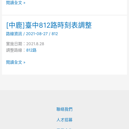
時
閱讀全文 »
刻
表
調
[中鹿]臺中812路時刻表調整
[中
整
鹿]
路線資訊
/
2021-08-27
/
812
臺
中
實施日期：2021.8.28
812
調整路線：
812路
路
時
閱讀全文 »
刻
表
調
整
聯絡我們
人才招募