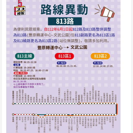
路，
路
線
整
併