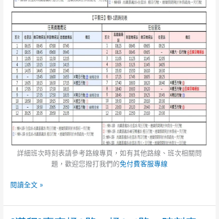
詳細班次時刻表請參考路線專頁，如有其他路線、班次相關問
題，歡迎您撥打我們的
免付費客服專線
閱讀全文 »