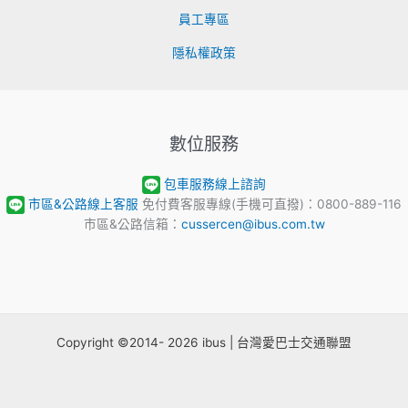
員工專區
隱私權政策
數位服務
包車服務線上諮詢
市區&公路線上客服
免付費客服專線(手機可直撥)：0800-889-116
市區&公路信箱：
cussercen@ibus.com.tw
Copyright ©2014- 2026 ibus | 台灣愛巴士交通聯盟