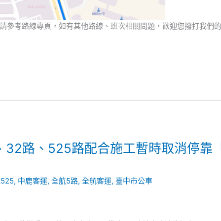
請參考路線專頁，如有其他路線、班次相關問題，歡迎您撥打我們
、32路、525路配合施工暫時取消停靠
525
,
中鹿客運
,
全航5路
,
全航客運
,
臺中市公車