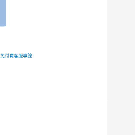
的
免付費客服專線