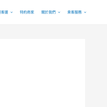
道客運
特約商家
關於我們
乘客服務