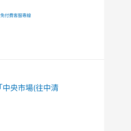
的
免付費客服專線
「中央市場(往中清