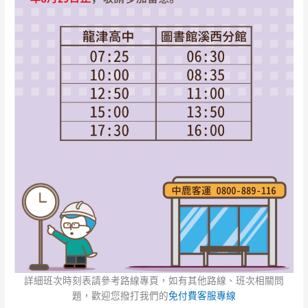
詳細班次時刻表請參考路線專頁，如有其他路線、班次相關問
題，歡迎您撥打我們的
免付費客服專線